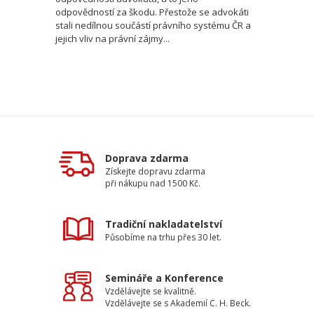
odpovědností za škodu. Přestože se advokáti
stali nedílnou součástí právního systému ČR a
jejich vliv na právní zájmy...
Doprava zdarma
Získejte dopravu zdarma
při nákupu nad 1500 Kč.
Tradiční nakladatelství
Působíme na trhu přes 30 let.
Semináře a Konference
Vzdělávejte se kvalitně.
Vzdělávejte se s Akademií C. H. Beck.