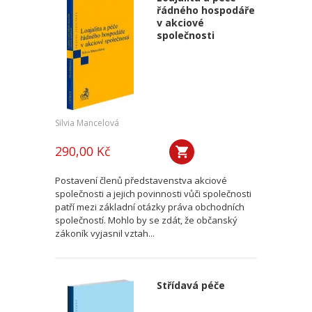
řádného hospodáře
v akciové
společnosti
Silvia Mancelová
290,00 Kč
Postavení členů představenstva akciové
společnosti a jejich povinnosti vůči společnosti
patří mezi základní otázky práva obchodních
společností. Mohlo by se zdát, že občanský
zákoník vyjasnil vztah...
Střídavá péče