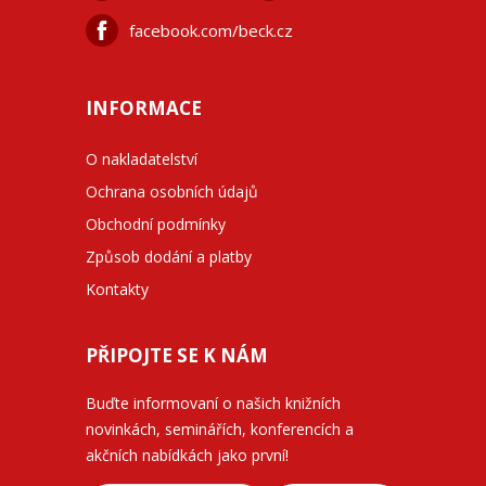
facebook.com/beck.cz
INFORMACE
O nakladatelství
Ochrana osobních údajů
Obchodní podmínky
Způsob dodání a platby
Kontakty
PŘIPOJTE SE K NÁM
Buďte informovaní o našich knižních
novinkách, seminářích, konferencích a
akčních nabídkách jako první!