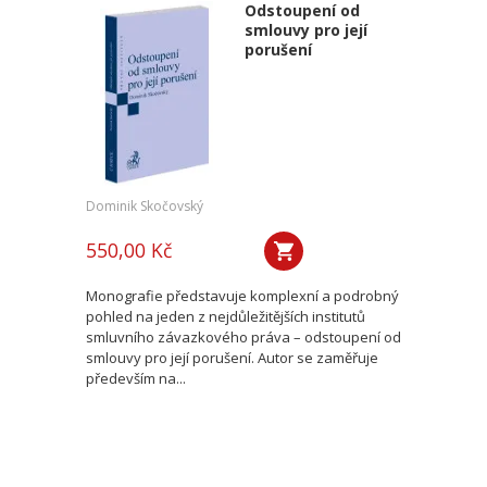
Odstoupení od
smlouvy pro její
porušení
Dominik Skočovský
550,00 Kč
Monografie představuje komplexní a podrobný
pohled na jeden z nejdůležitějších institutů
smluvního závazkového práva – odstoupení od
smlouvy pro její porušení. Autor se zaměřuje
především na...