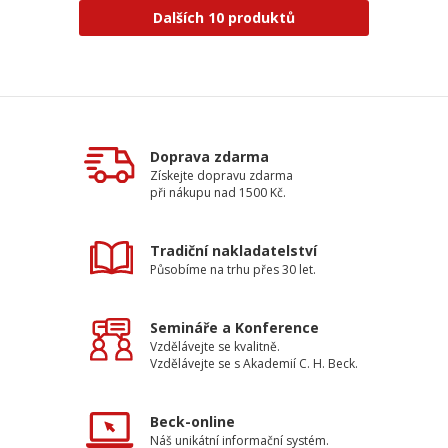
Dalších 10 produktů
Doprava zdarma
Získejte dopravu zdarma
při nákupu nad 1500 Kč.
Tradiční nakladatelství
Působíme na trhu přes 30 let.
Semináře a Konference
Vzdělávejte se kvalitně.
Vzdělávejte se s Akademií C. H. Beck.
Beck-online
Náš unikátní informační systém.