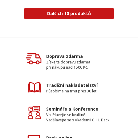
Dalších 10 produktů
Doprava zdarma
Získejte dopravu zdarma
při nákupu nad 1500 Kč.
Tradiční nakladatelství
Působíme na trhu přes 30 let.
Semináře a Konference
Vzdělávejte se kvalitně.
Vzdělávejte se s Akademií C. H. Beck.
Beck-online