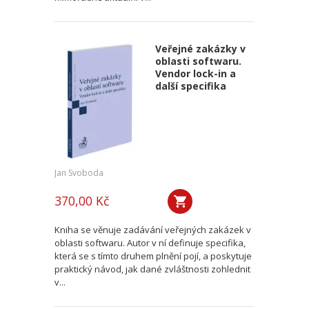
Veřejné zakázky v
oblasti softwaru.
Vendor lock-in a
další specifika
Jan Svoboda
370,00 Kč
Kniha se věnuje zadávání veřejných zakázek v
oblasti softwaru. Autor v ní definuje specifika,
která se s tímto druhem plnění pojí, a poskytuje
praktický návod, jak dané zvláštnosti zohlednit
v...