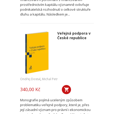
prostřednictvím kapitálu významně ovlivňuje
podnikatelská rozhodnutí o celkové struktuře
dluhu a kapitálu. Následkem je...
Veřejná podpora v
České republice
Ondřej Dostal
,
Michal Petr
340,00 Kč
Monografie pojímá uceleným způsobem
problematiku veřejné podpory, které je, přes
její zásadní význam pro právní i ekonomickou