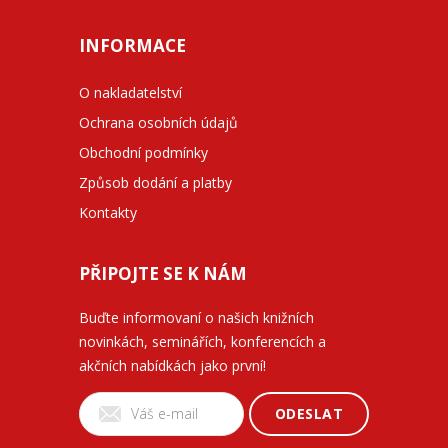
INFORMACE
O nakladatelství
Ochrana osobních údajů
Obchodní podmínky
Způsob dodání a platby
Kontakty
PŘIPOJTE SE K NÁM
Buďte informovaní o našich knižních
novinkách, seminářích, konferencích a
akčních nabídkách jako první!
ODESLAT