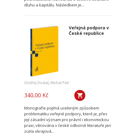
dluhu a kapitálu. Následkem je...
Veřejná podpora v
České republice
Ondřej Dostal
,
Michal Petr
340,00 Kč
Monografie pojímá uceleným způsobem
problematiku veřejné podpory, které je, přes
její zásadní význam pro právní i ekonomickou
praxi, věnována v české odborné literatuře jen
zcela okrajová...