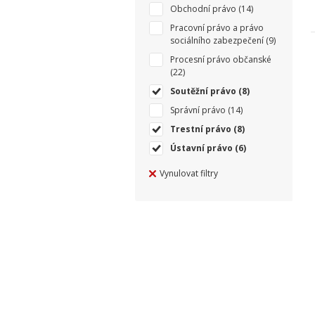
Obchodní právo
(14)
Pracovní právo a právo
sociálního zabezpečení
(9)
Procesní právo občanské
(22)
Soutěžní právo
(8)
Správní právo
(14)
Trestní právo
(8)
Ústavní právo
(6)
Vynulovat filtry