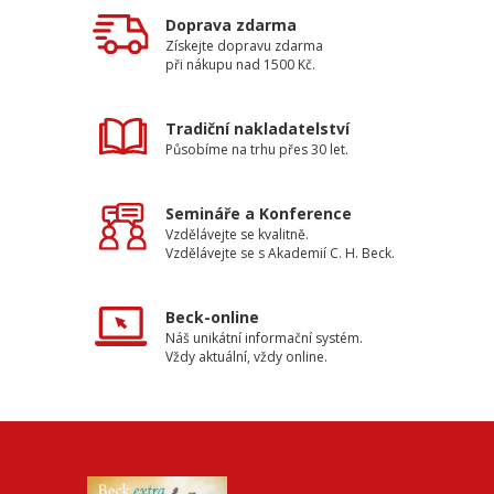
Doprava zdarma
Získejte dopravu zdarma
při nákupu nad 1500 Kč.
Tradiční nakladatelství
Působíme na trhu přes 30 let.
Semináře a Konference
Vzdělávejte se kvalitně.
Vzdělávejte se s Akademií C. H. Beck.
Beck-online
Náš unikátní informační systém.
Vždy aktuální, vždy online.