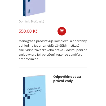
Dominik Skočovský
550,00 Kč
Monografie představuje komplexní a podrobný
pohled na jeden z nejdůležitějších institutů
smluvního závazkového práva – odstoupení od
smlouvy pro její porušení. Autor se zaměřuje
především na...
Odpovědnost za
právní vady