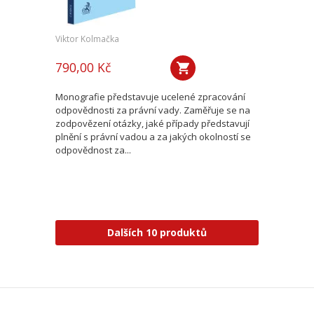
Viktor Kolmačka
790,00 Kč
Monografie představuje ucelené zpracování
odpovědnosti za právní vady. Zaměřuje se na
zodpovězení otázky, jaké případy představují
plnění s právní vadou a za jakých okolností se
odpovědnost za...
Dalších 10 produktů