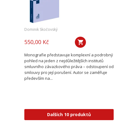
Dominik Skočovský
550,00 Kč
Monografie představuje komplexní a podrobný
pohled na jeden z nejdůležitějších institutů
smluvního závazkového práva – odstoupení od
smlouvy pro její porušení. Autor se zaměřuje
především na...
Dalších 10 produktů