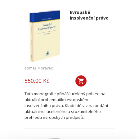
Evropské
insolvenční právo
Tomáš Moravec
550,00 Kč
Tato monografie přináší ucelený pohled na
aktuální problematiku evropského
insolvenčního práva. Klade důraz na podání
aktuálního, uceleného a srozumitelného
přehledu evropských předpisů...