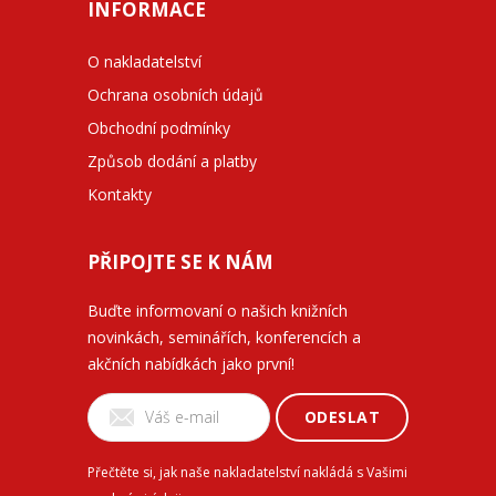
INFORMACE
O nakladatelství
Ochrana osobních údajů
Obchodní podmínky
Způsob dodání a platby
Kontakty
PŘIPOJTE SE K NÁM
Buďte informovaní o našich knižních
novinkách, seminářích, konferencích a
akčních nabídkách jako první!
ODESLAT
Přečtěte si, jak naše nakladatelství nakládá s Vašimi