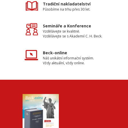
Tradiční nakladatelství
Působíme na trhu přes 30 let.
Semináře a Konference
Vzdělávejte se kvalitně.
Vzdělávejte se s Akademií C. H. Beck.
Beck-online
Náš unikátní informační systém.
Vždy aktuální, vždy online.