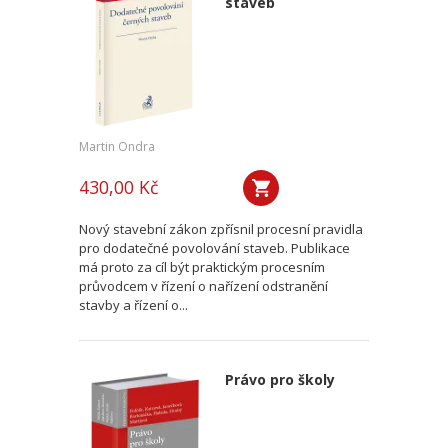
staveb
Martin Ondra
430,00 Kč
Nový stavební zákon zpřísnil procesní pravidla
pro dodatečné povolování staveb. Publikace
má proto za cíl být praktickým procesním
průvodcem v řízení o nařízení odstranění
stavby a řízení o...
Právo pro školy