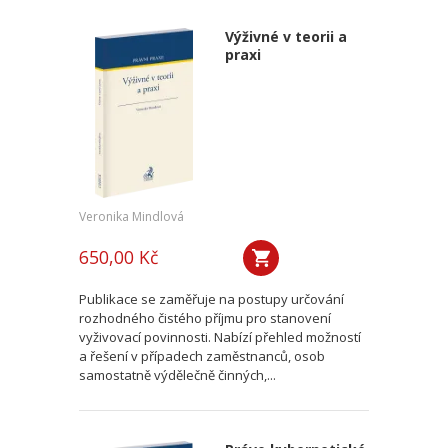
Výživné v teorii a
praxi
Veronika Mindlová
650,00 Kč
Publikace se zaměřuje na postupy určování
rozhodného čistého příjmu pro stanovení
vyživovací povinnosti. Nabízí přehled možností
a řešení v případech zaměstnanců, osob
samostatně výdělečně činných,...