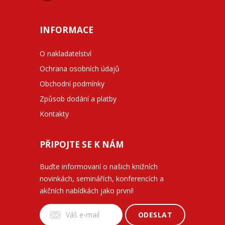
INFORMACE
O nakladatelství
Ochrana osobních údajů
Obchodní podmínky
Způsob dodání a platby
Kontakty
PŘIPOJTE SE K NÁM
Buďte informovaní o našich knižních
novinkách, seminářích, konferencích a
akčních nabídkách jako první!
ODESLAT