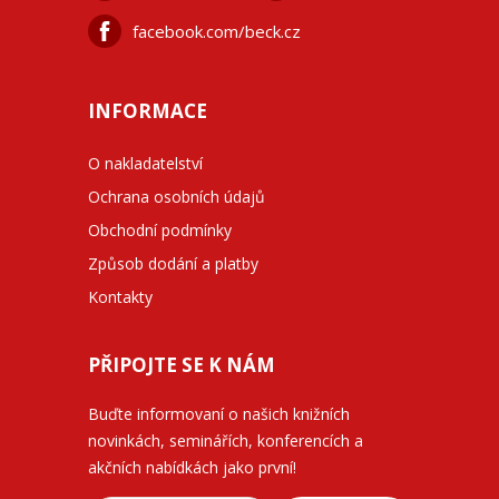
facebook.com/beck.cz
INFORMACE
O nakladatelství
Ochrana osobních údajů
Obchodní podmínky
Způsob dodání a platby
Kontakty
PŘIPOJTE SE K NÁM
Buďte informovaní o našich knižních
novinkách, seminářích, konferencích a
akčních nabídkách jako první!