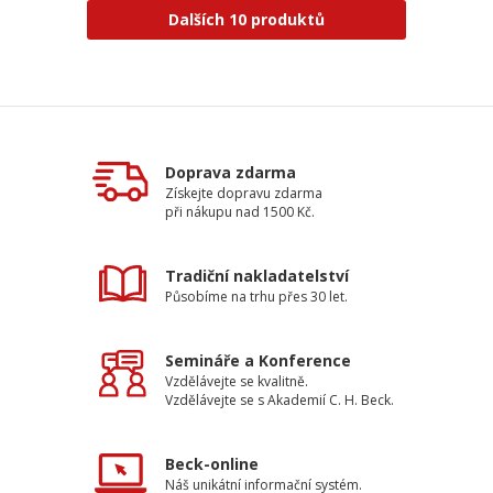
Dalších 10 produktů
Doprava zdarma
Získejte dopravu zdarma
při nákupu nad 1500 Kč.
Tradiční nakladatelství
Působíme na trhu přes 30 let.
Semináře a Konference
Vzdělávejte se kvalitně.
Vzdělávejte se s Akademií C. H. Beck.
Beck-online
Náš unikátní informační systém.