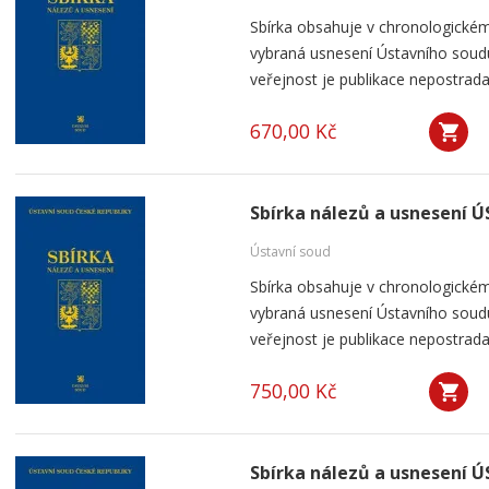
Sbírka obsahuje v chronologickém
vybraná usnesení Ústavního soudu
veřejnost je publikace nepostrada
670,00 Kč
Sbírka nálezů a usnesení Ú
Ústavní soud
Sbírka obsahuje v chronologickém
vybraná usnesení Ústavního soudu
veřejnost je publikace nepostrada
750,00 Kč
Sbírka nálezů a usnesení Ú