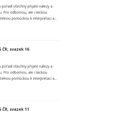
 pořadí všechny přijaté nálezy a
. Pro odbornou, ale i laickou
telnou pomůckou k interpretaci a...
S ČR, svazek 16
 pořadí všechny přijaté nálezy a
. Pro odbornou, ale i laickou
telnou pomůckou k interpretaci a...
S ČR, svazek 11