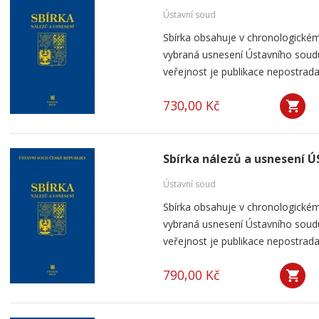
Ústavní soud
Sbírka obsahuje v chronologickém
vybraná usnesení Ústavního soudu
veřejnost je publikace nepostrada
730,00 Kč
Sbírka nálezů a usnesení Ú
Ústavní soud
Sbírka obsahuje v chronologickém
vybraná usnesení Ústavního soudu
veřejnost je publikace nepostrada
790,00 Kč