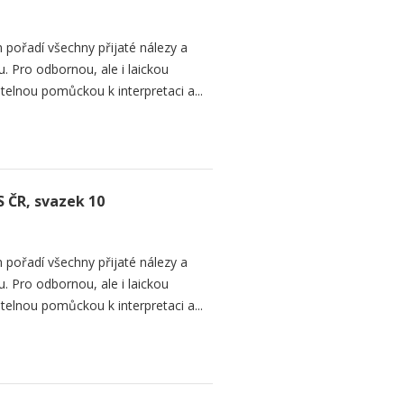
 pořadí všechny přijaté nálezy a
. Pro odbornou, ale i laickou
telnou pomůckou k interpretaci a...
S ČR, svazek 10
 pořadí všechny přijaté nálezy a
. Pro odbornou, ale i laickou
telnou pomůckou k interpretaci a...