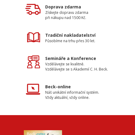
Doprava zdarma
Získejte dopravu zdarma
při nákupu nad 1500 Kč.
Tradiční nakladatelství
Působíme na trhu přes 30 let.
Semináře a Konference
Vzdělávejte se kvalitně.
Vzdělávejte se s Akademií C. H. Beck.
Beck-online
Náš unikátní informační systém.
Vždy aktuální, vždy online.