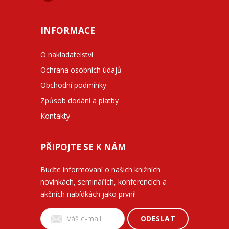
INFORMACE
O nakladatelství
Ochrana osobních údajů
Obchodní podmínky
Způsob dodání a platby
Kontakty
PŘIPOJTE SE K NÁM
Buďte informovaní o našich knižních
novinkách, seminářích, konferencích a
akčních nabídkách jako první!
ODESLAT