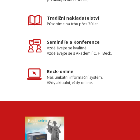
Tradiční nakladatelství
Působíme na trhu přes 30 let.
Semináře a Konference
Vzdělávejte se kvalitně.
Vzdělávejte se s Akademií C. H. Beck.
Beck-online
Náš unikátní informační systém.
Vždy aktuální, vždy online.