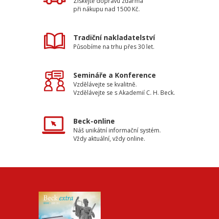
Získejte dopravu zdarma
při nákupu nad 1500 Kč.
Tradiční nakladatelství
Působíme na trhu přes 30 let.
Semináře a Konference
Vzdělávejte se kvalitně.
Vzdělávejte se s Akademií C. H. Beck.
Beck-online
Náš unikátní informační systém.
Vždy aktuální, vždy online.