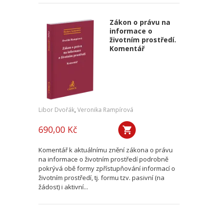
Zákon o právu na
informace o
životním prostředí.
Komentář
Libor Dvořák
,
Veronika Rampírová
690,00 Kč
Komentář k aktuálnímu znění zákona o právu
na informace o životním prostředí podrobně
pokrývá obě formy zpřístupňování informací o
životním prostředí, tj. formu tzv. pasivní (na
žádost) i aktivní...