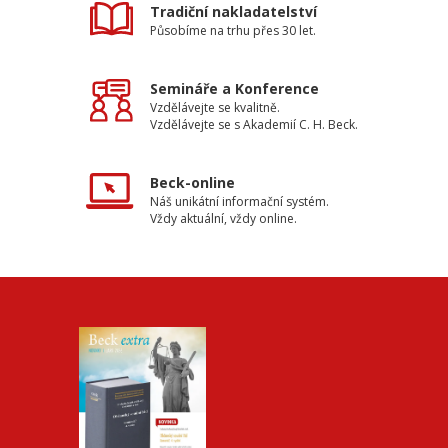
Tradiční nakladatelství
Působíme na trhu přes 30 let.
Semináře a Konference
Vzdělávejte se kvalitně.
Vzdělávejte se s Akademií C. H. Beck.
Beck-online
Náš unikátní informační systém.
Vždy aktuální, vždy online.