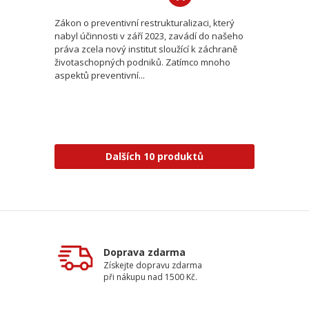
Zákon o preventivní restrukturalizaci, který
nabyl účinnosti v září 2023, zavádí do našeho
práva zcela nový institut sloužící k záchraně
životaschopných podniků. Zatímco mnoho
aspektů preventivní...
Dalších 10 produktů
Doprava zdarma
Získejte dopravu zdarma
při nákupu nad 1500 Kč.