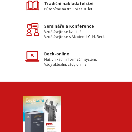
Tradiční nakladatelství
Působíme na trhu přes 30 let.
Semináře a Konference
Vzdělávejte se kvalitně.
Vzdělávejte se s Akademií C. H. Beck.
Beck-online
Náš unikátní informační systém.
Vždy aktuální, vždy online.