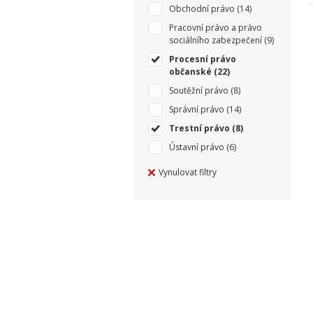
Obchodní právo
(14)
Pracovní právo a právo
sociálního zabezpečení
(9)
Procesní právo
občanské
(22)
Soutěžní právo
(8)
Správní právo
(14)
Trestní právo
(8)
Ústavní právo
(6)
Vynulovat filtry