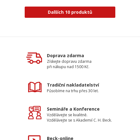
Dalších 10 produktů
Doprava zdarma
Získejte dopravu zdarma
při nákupu nad 1500 Kč.
Tradiční nakladatelství
Působíme na trhu přes 30 let.
Semináře a Konference
Vzdělávejte se kvalitně.
Vzdělávejte se s Akademií C. H. Beck.
Beck-online