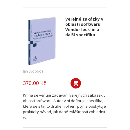
Veřejné zakázky v
oblasti softwaru.
Vendor lock-in a
další specifika
Jan Svoboda
370,00 Kč
Kniha se věnuje zadávání veřejných zakázek v
oblasti softwaru. Autor v ní definuje specifika,
která se s tímto druhem plnění pojí, a poskytuje
praktický návod, jak dané zvláštnosti zohlednit
v...