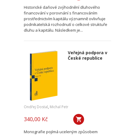
Historické daňové zvýhodnění dluhového
financování v porovnání s financováním
prostřednictvím kapitálu významně ovlivňuje
podnikatelská rozhodnutí o celkové struktuře
dluhu a kapitálu. Následkem je...
Veřejná podpora v
České republice
Ondřej Dostal
,
Michal Petr
340,00 Kč
Monografie pojímá uceleným způsobem