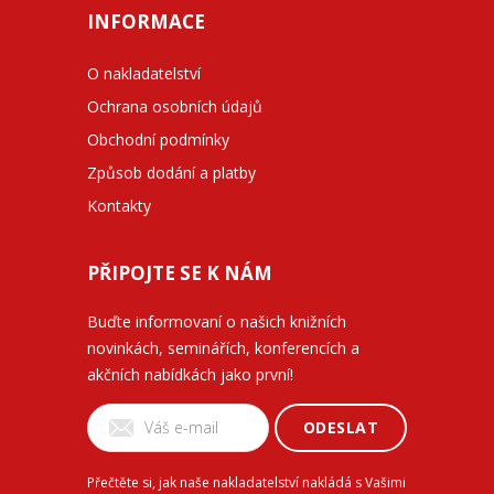
INFORMACE
O nakladatelství
Ochrana osobních údajů
Obchodní podmínky
Způsob dodání a platby
Kontakty
PŘIPOJTE SE K NÁM
Buďte informovaní o našich knižních
novinkách, seminářích, konferencích a
akčních nabídkách jako první!
ODESLAT
Přečtěte si, jak naše nakladatelství nakládá s Vašimi