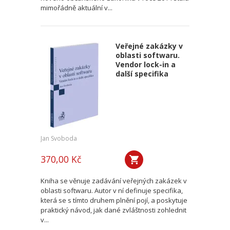
mimořádně aktuální v...
Veřejné zakázky v
oblasti softwaru.
Vendor lock-in a
další specifika
Jan Svoboda
370,00 Kč
Kniha se věnuje zadávání veřejných zakázek v
oblasti softwaru. Autor v ní definuje specifika,
která se s tímto druhem plnění pojí, a poskytuje
praktický návod, jak dané zvláštnosti zohlednit
v...