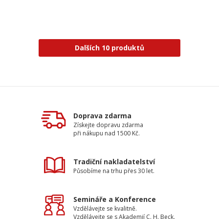
Dalších 10 produktů
Doprava zdarma
Získejte dopravu zdarma
při nákupu nad 1500 Kč.
Tradiční nakladatelství
Působíme na trhu přes 30 let.
Semináře a Konference
Vzdělávejte se kvalitně.
Vzdělávejte se s Akademií C. H. Beck.