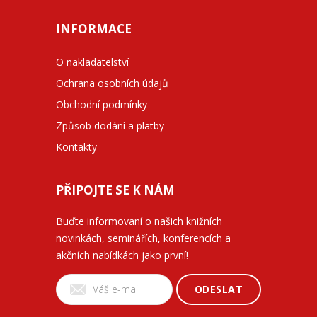
INFORMACE
O nakladatelství
Ochrana osobních údajů
Obchodní podmínky
Způsob dodání a platby
Kontakty
PŘIPOJTE SE K NÁM
Buďte informovaní o našich knižních
novinkách, seminářích, konferencích a
akčních nabídkách jako první!
ODESLAT