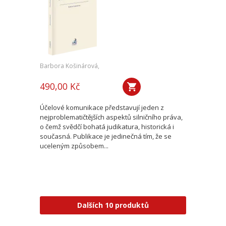
Barbora Košinárová,
490,00 Kč
Účelové komunikace představují jeden z
nejproblematičtějších aspektů silničního práva,
o čemž svědčí bohatá judikatura, historická i
současná. Publikace je jedinečná tím, že se
uceleným způsobem...
Dalších 10 produktů