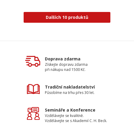
Dalších 10 produktů
Doprava zdarma
Získejte dopravu zdarma
při nákupu nad 1500 Kč.
Tradiční nakladatelství
Působíme na trhu přes 30 let.
Semináře a Konference
Vzdělávejte se kvalitně.
Vzdělávejte se s Akademií C. H. Beck.