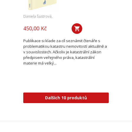
Daniela Šustrová,
450,00 Kč
Publikace si klade za cíl seznámit čtenáře s
problematikou katastru nemovitostí aktuálně a
v souvislostech. Ačkoliv je katastrální zákon
předpisem veřejného práva, katastrální
materie má velký...
Dalších 10 produktů