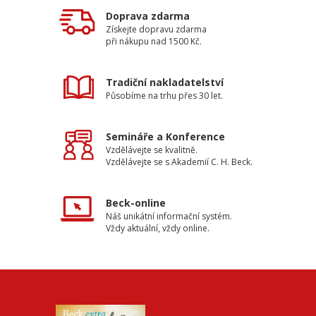
Doprava zdarma
Získejte dopravu zdarma
při nákupu nad 1500 Kč.
Tradiční nakladatelství
Působíme na trhu přes 30 let.
Semináře a Konference
Vzdělávejte se kvalitně.
Vzdělávejte se s Akademií C. H. Beck.
Beck-online
Náš unikátní informační systém.
Vždy aktuální, vždy online.