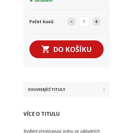
Skladem
Počet kusů:
DO KOŠÍKU
SOUVISEJÍCÍ TITULY
VÍCE O TITULU
Bydlení představuje jednu ze základních