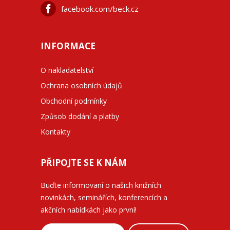
facebook.com/beck.cz
INFORMACE
O nakladatelství
Ochrana osobních údajů
Obchodní podmínky
Způsob dodání a platby
Kontakty
PŘIPOJTE SE K NÁM
Buďte informovaní o našich knižních
novinkách, seminářích, konferencích a
akčních nabídkách jako první!