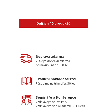
Dalších 10 produktů
Doprava zdarma
Získejte dopravu zdarma
při nákupu nad 1500 Kč.
Tradiční nakladatelství
Působíme na trhu přes 30 let.
Semináře a Konference
Vzdělávejte se kvalitně.
Vzdělávejte se s Akademií C. H. Beck.