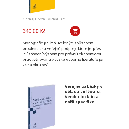
Ondřej Dostal
,
Michal Petr
340,00 Kč
Monografie pojímá uceleným způsobem
problematiku veřejné podpory, které je, přes
její zásadní význam pro právní i ekonomickou
praxi, věnována v české odborné literatuře jen
zcela okrajová...
Veřejné zakázky v
oblasti softwaru.
Vendor lock-in a
další specifika