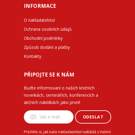
INFORMACE
O nakladatelství
Ochrana osobních údajů
Obchodní podmínky
Způsob dodání a platby
Kontakty
PŘIPOJTE SE K NÁM
Buďte informovaní o našich knižních
novinkách, seminářích, konferencích a
akčních nabídkách jako první!
ODESLAT
Přečtěte si, jak naše nakladatelství nakládá s Vašimi