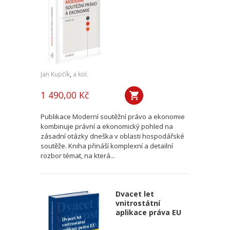
Jan Kupčík
,
a kol.
1 490,00 Kč
Publikace Moderní soutěžní právo a ekonomie
kombinuje právní a ekonomický pohled na
zásadní otázky dneška v oblasti hospodářské
soutěže. Kniha přináší komplexní a detailní
rozbor témat, na která...
Dvacet let
vnitrostátní
aplikace práva EU