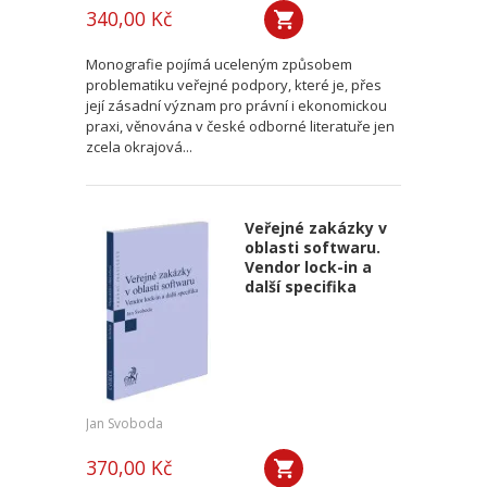
340,00 Kč
Monografie pojímá uceleným způsobem
problematiku veřejné podpory, které je, přes
její zásadní význam pro právní i ekonomickou
praxi, věnována v české odborné literatuře jen
zcela okrajová...
Veřejné zakázky v
oblasti softwaru.
Vendor lock-in a
další specifika
Jan Svoboda
370,00 Kč