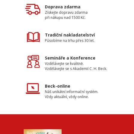
Doprava zdarma
Získejte dopravu zdarma
při nákupu nad 1500 Kč.
Tradiční nakladatelství
Působíme na trhu přes 30 let.
Semináře a Konference
Vzdělávejte se kvalitně.
Vzdělávejte se s Akademií C. H. Beck.
Beck-online
Náš unikátní informační systém.
Vždy aktuální, vždy online.