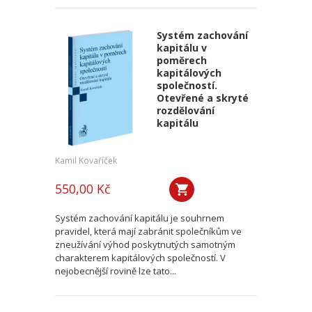
Systém zachování
kapitálu v
poměrech
kapitálových
společností.
Otevřené a skryté
rozdělování
kapitálu
Kamil Kovaříček
550,00 Kč
Systém zachování kapitálu je souhrnem
pravidel, která mají zabránit společníkům ve
zneužívání výhod poskytnutých samotným
charakterem kapitálových společností. V
nejobecnější rovině lze tato...