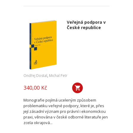
Veřejná podpora v
České republice
Ondřej Dostal
,
Michal Petr
340,00 Kč
Monografie pojímá uceleným způsobem
problematiku veřejné podpory, které je, přes
její zásadní význam pro právní i ekonomickou
praxi, věnována v české odborné literatuře jen
zcela okrajová...