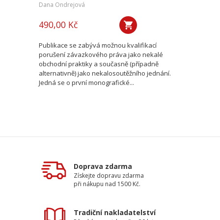
Dana Ondrejová
490,00 Kč
Publikace se zabývá možnou kvalifikací
porušení závazkového práva jako nekalé
obchodní praktiky a současně (případně
alternativně) jako nekalosoutěžního jednání.
Jedná se o první monografické...
Doprava zdarma
Získejte dopravu zdarma
při nákupu nad 1500 Kč.
Tradiční nakladatelství