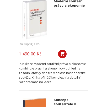
Moderní soutěžní
právo a ekonomie
Jan Kupčík
,
a kol.
1 490,00 Kč
Publikace Moderní soutěžní právo a ekonomie
kombinuje právní a ekonomický pohled na
zásadní otázky dneška v oblasti hospodářské
soutěže. Kniha přináší komplexní a detailní
rozbor témat, na která...
Koncept
soutěžitele v