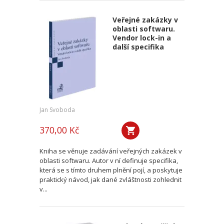
Veřejné zakázky v
oblasti softwaru.
Vendor lock-in a
další specifika
Jan Svoboda
370,00 Kč
Kniha se věnuje zadávání veřejných zakázek v
oblasti softwaru. Autor v ní definuje specifika,
která se s tímto druhem plnění pojí, a poskytuje
praktický návod, jak dané zvláštnosti zohlednit
v...