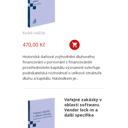
Radek Halíček
470,00 Kč
Historické daňové zvýhodnění dluhového
financování v porovnání s financováním
prostřednictvím kapitálu významně ovlivňuje
podnikatelská rozhodnutí o celkové struktuře
dluhu a kapitálu. Následkem je...
Veřejné zakázky v
oblasti softwaru.
Vendor lock-in a
další specifika