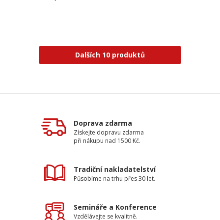
Dalších 10 produktů
Doprava zdarma
Získejte dopravu zdarma
při nákupu nad 1500 Kč.
Tradiční nakladatelství
Působíme na trhu přes 30 let.
Semináře a Konference
Vzdělávejte se kvalitně.