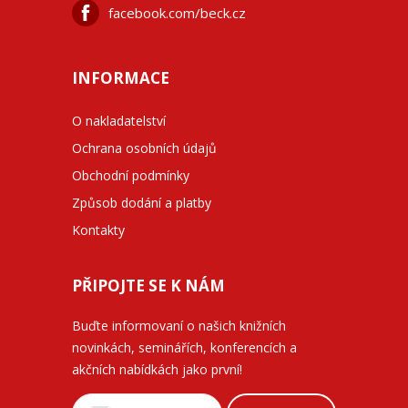
facebook.com/beck.cz
INFORMACE
O nakladatelství
Ochrana osobních údajů
Obchodní podmínky
Způsob dodání a platby
Kontakty
PŘIPOJTE SE K NÁM
Buďte informovaní o našich knižních
novinkách, seminářích, konferencích a
akčních nabídkách jako první!