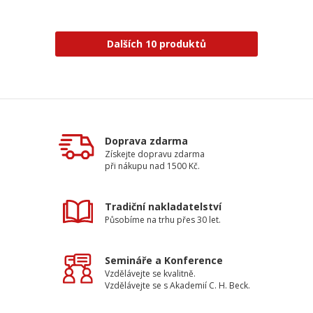
Dalších 10 produktů
Doprava zdarma
Získejte dopravu zdarma
při nákupu nad 1500 Kč.
Tradiční nakladatelství
Působíme na trhu přes 30 let.
Semináře a Konference
Vzdělávejte se kvalitně.
Vzdělávejte se s Akademií C. H. Beck.