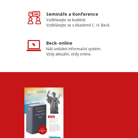
Semináře a Konference
Vzdělávejte se kvalitně.
Vzdělávejte se s Akademií C. H. Beck.
Beck-online
Náš unikátní informační systém.
Vždy aktuální, vždy online.