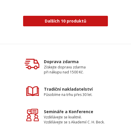
Dalších 10 produktů
Doprava zdarma
Získejte dopravu zdarma
při nákupu nad 1500 Kč.
Tradiční nakladatelství
Působíme na trhu přes 30 let.
Semináře a Konference
Vzdělávejte se kvalitně.
Vzdělávejte se s Akademií C. H. Beck.