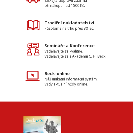
Získejte dopravu zdarma
při nákupu nad 1500 Kč.
Tradiční nakladatelství
Působíme na trhu přes 30 let.
Semináře a Konference
Vzdělávejte se kvalitně.
Vzdělávejte se s Akademií C. H. Beck.
Beck-online
Náš unikátní informační systém.
Vždy aktuální, vždy online.