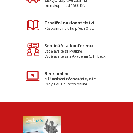
Získejte dopravu zdarma
při nákupu nad 1500 Kč.
Tradiční nakladatelství
Působíme na trhu přes 30 let.
Semináře a Konference
Vzdělávejte se kvalitně.
Vzdělávejte se s Akademií C. H. Beck.
Beck-online
Náš unikátní informační systém.
Vždy aktuální, vždy online.