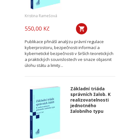
Kristina Ramešová
550,00 Kč
Publikace přináší analýzu právní regulace
kyberprostoru, bezpečnosti informací a
kybernetické bezpečnosti v širších teoretických
a praktických souvislostech ve snaze objasnit
úlohu státu a limity...
Základní triáda
správních žalob. K
realizovatelnosti
jednotného
žalobního typu