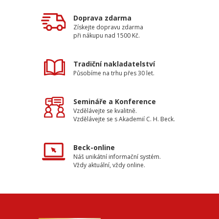
Doprava zdarma
Získejte dopravu zdarma
při nákupu nad 1500 Kč.
Tradiční nakladatelství
Působíme na trhu přes 30 let.
Semináře a Konference
Vzdělávejte se kvalitně.
Vzdělávejte se s Akademií C. H. Beck.
Beck-online
Náš unikátní informační systém.
Vždy aktuální, vždy online.