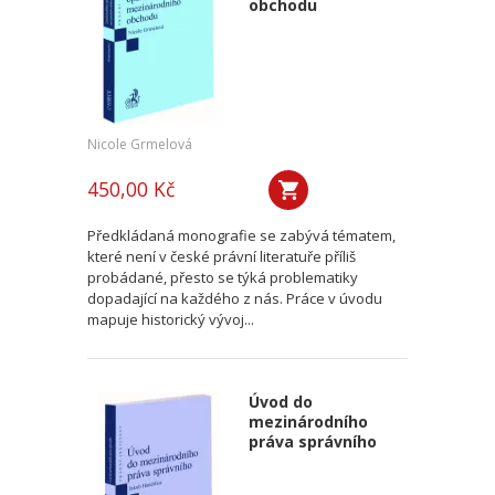
obchodu
Nicole Grmelová
450,00 Kč
Předkládaná monografie se zabývá tématem,
které není v české právní literatuře příliš
probádané, přesto se týká problematiky
dopadající na každého z nás. Práce v úvodu
mapuje historický vývoj...
Úvod do
mezinárodního
práva správního