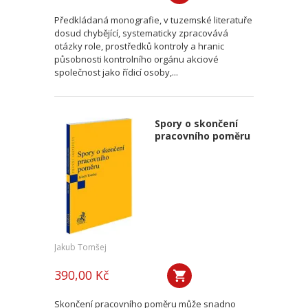
Předkládaná monografie, v tuzemské literatuře
dosud chybějící, systematicky zpracovává
otázky role, prostředků kontroly a hranic
působnosti kontrolního orgánu akciové
společnost jako řídicí osoby,...
Spory o skončení
pracovního poměru
Jakub Tomšej
390,00 Kč
Skončení pracovního poměru může snadno