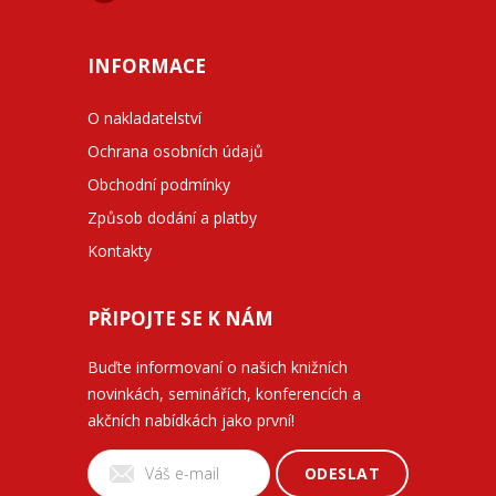
INFORMACE
O nakladatelství
Ochrana osobních údajů
Obchodní podmínky
Způsob dodání a platby
Kontakty
PŘIPOJTE SE K NÁM
Buďte informovaní o našich knižních
novinkách, seminářích, konferencích a
akčních nabídkách jako první!
ODESLAT