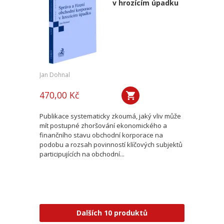
v hrozícím úpadku
Jan Dohnal
470,00 Kč
Publikace systematicky zkoumá, jaký vliv může
mít postupné zhoršování ekonomického a
finančního stavu obchodní korporace na
podobu a rozsah povinností klíčových subjektů
participujících na obchodní...
Dalších 10 produktů