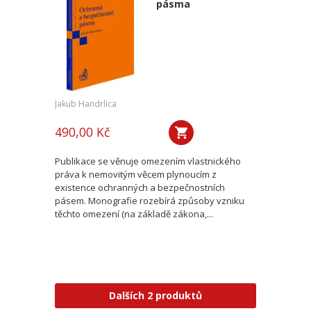
pásma
Jakub Handrlica
490,00 Kč
Publikace se věnuje omezením vlastnického
práva k nemovitým věcem plynoucím z
existence ochranných a bezpečnostních
pásem. Monografie rozebírá způsoby vzniku
těchto omezení (na základě zákona,...
Dalších 2 produktů