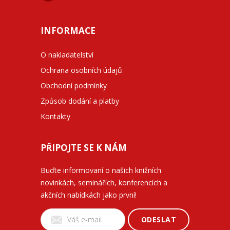
INFORMACE
O nakladatelství
Ochrana osobních údajů
Obchodní podmínky
Způsob dodání a platby
Kontakty
PŘIPOJTE SE K NÁM
Buďte informovaní o našich knižních
novinkách, seminářích, konferencích a
akčních nabídkách jako první!
ODESLAT