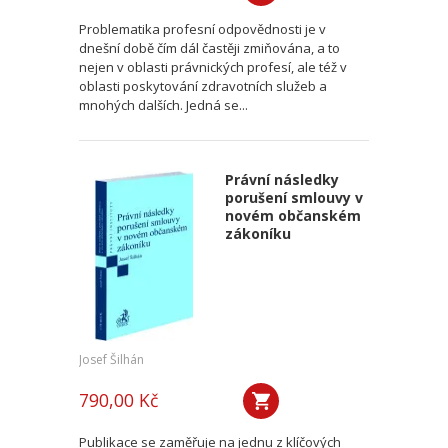
Problematika profesní odpovědnosti je v
dnešní době čím dál častěji zmiňována, a to
nejen v oblasti právnických profesí, ale též v
oblasti poskytování zdravotních služeb a
mnohých dalších. Jedná se...
Právní následky
porušení smlouvy v
novém občanském
zákoníku
Josef Šilhán
790,00 Kč
Publikace se zaměřuje na jednu z klíčových