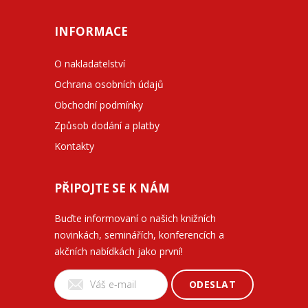
INFORMACE
O nakladatelství
Ochrana osobních údajů
Obchodní podmínky
Způsob dodání a platby
Kontakty
PŘIPOJTE SE K NÁM
Buďte informovaní o našich knižních
novinkách, seminářích, konferencích a
akčních nabídkách jako první!
ODESLAT