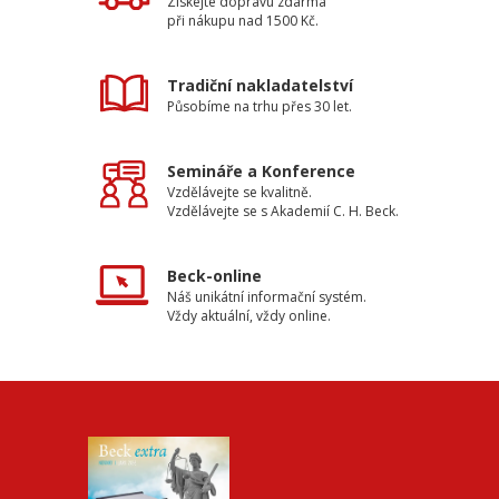
Získejte dopravu zdarma
při nákupu nad 1500 Kč.
Tradiční nakladatelství
Působíme na trhu přes 30 let.
Semináře a Konference
Vzdělávejte se kvalitně.
Vzdělávejte se s Akademií C. H. Beck.
Beck-online
Náš unikátní informační systém.
Vždy aktuální, vždy online.