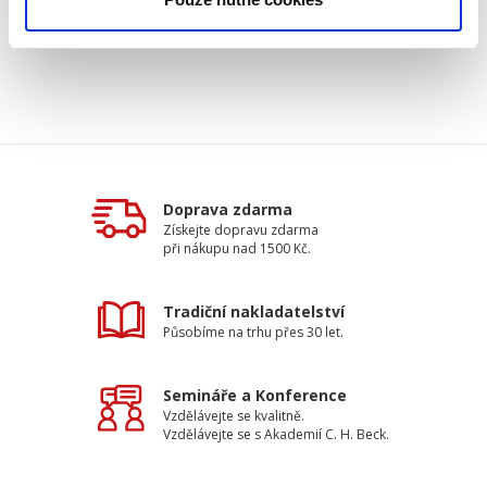
Doprava zdarma
Získejte dopravu zdarma
při nákupu nad 1500 Kč.
Tradiční nakladatelství
Působíme na trhu přes 30 let.
Semináře a Konference
Vzdělávejte se kvalitně.
Vzdělávejte se s Akademií C. H. Beck.