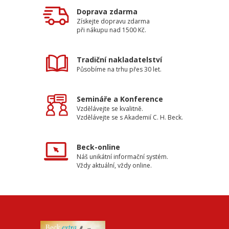
Doprava zdarma
Získejte dopravu zdarma
při nákupu nad 1500 Kč.
Tradiční nakladatelství
Působíme na trhu přes 30 let.
Semináře a Konference
Vzdělávejte se kvalitně.
Vzdělávejte se s Akademií C. H. Beck.
Beck-online
Náš unikátní informační systém.
Vždy aktuální, vždy online.