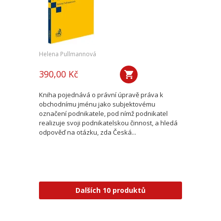
Helena Pullmannová
390,00 Kč
Kniha pojednává o právní úpravě práva k
obchodnímu jménu jako subjektovému
označení podnikatele, pod nímž podnikatel
realizuje svoji podnikatelskou činnost, a hledá
odpověď na otázku, zda Česká...
Dalších 10 produktů