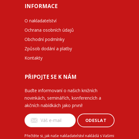
INFORMACE
O nakladatelství
Ochrana osobních údajů
Obchodní podmínky
Způsob dodání a platby
Kontakty
PŘIPOJTE SE K NÁM
Buďte informovaní o našich knižních
novinkách, seminářích, konferencích a
akčních nabídkách jako první!
ODESLAT
Přečtěte si, jak naše nakladatelství nakládá s Vašimi