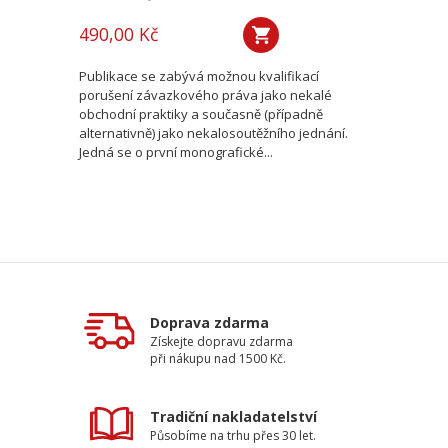
490,00 Kč
Publikace se zabývá možnou kvalifikací
porušení závazkového práva jako nekalé
obchodní praktiky a současně (případně
alternativně) jako nekalosoutěžního jednání.
Jedná se o první monografické...
Doprava zdarma
Získejte dopravu zdarma
při nákupu nad 1500 Kč.
Tradiční nakladatelství
Působíme na trhu přes 30 let.