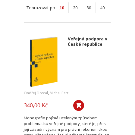
Zobrazovat po
10
20
30
40
Veřejná podpora v
České republice
Ondřej Dostal
,
Michal Petr
340,00 Kč
Monografie pojímá uceleným způsobem
problematiku veřejné podpory, které je, přes
její zásadní význam pro právní i ekonomickou