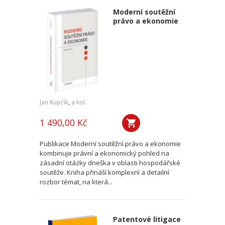
Moderní soutěžní
právo a ekonomie
Jan Kupčík
,
a kol.
1 490,00 Kč
Publikace Moderní soutěžní právo a ekonomie
kombinuje právní a ekonomický pohled na
zásadní otázky dneška v oblasti hospodářské
soutěže. Kniha přináší komplexní a detailní
rozbor témat, na která...
Patentové litigace