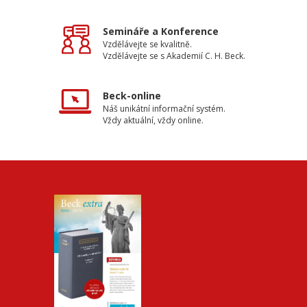
Semináře a Konference
Vzdělávejte se kvalitně.
Vzdělávejte se s Akademií C. H. Beck.
Beck-online
Náš unikátní informační systém.
Vždy aktuální, vždy online.