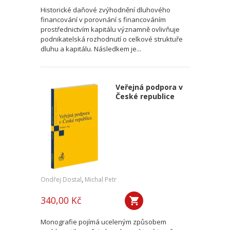
Historické daňové zvýhodnění dluhového
financování v porovnání s financováním
prostřednictvím kapitálu významně ovlivňuje
podnikatelská rozhodnutí o celkové struktuře
dluhu a kapitálu. Následkem je...
Veřejná podpora v
České republice
Ondřej Dostal
,
Michal Petr
340,00 Kč
Monografie pojímá uceleným způsobem