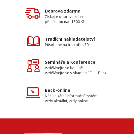
Doprava zdarma
Získejte dopravu zdarma
při nákupu nad 1500 Kč.
Tradiční nakladatelství
Působíme na trhu přes 30 let.
Semináře a Konference
Vzdělávejte se kvalitně.
Vzdělávejte se s Akademií C. H. Beck.
Beck-online
Náš unikátní informační systém.
Vždy aktuální, vždy online.