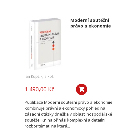
Moderní soutěžní
právo a ekonomie
Jan Kupčík
,
a kol.
1 490,00 Kč
Publikace Moderní soutěžní právo a ekonomie
kombinuje právní a ekonomický pohled na
zásadní otázky dneška v oblasti hospodářské
soutěže. Kniha přináší komplexní a detailní
rozbor témat, na která...