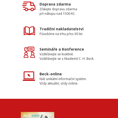
Doprava zdarma
Získejte dopravu zdarma
při nákupu nad 1500 Kč.
Tradiční nakladatelství
Působíme na trhu přes 30 let.
Semináře a Konference
Vzdělávejte se kvalitně.
Vzdělávejte se s Akademií C. H. Beck.
Beck-online
Náš unikátní informační systém.
Vždy aktuální, vždy online.